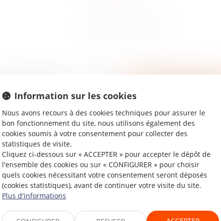
CTURATION
LE TRAVAIL DISSI
Information sur les cookies
DIFFÉRENCE SALA
Nous avons recours à des cookies techniques pour assurer le
ciales et
DES SALARIÉS É
bon fonctionnement du site, nous utilisons également des
cookies soumis à votre consentement pour collecter des
Droit pénal
/
Droit pé
statistiques de visite.
ientation du projet
Le travail dissimulé c
Cliquez ci-dessous sur « ACCEPTER » pour accepter le dépôt de
tronique entre
dissimulation intenti
l'ensemble des cookies ou sur « CONFIGURER » pour choisir
 de déploi...
tout ou partie d’un em
quels cookies nécessitant votre consentement seront déposés
(cookies statistiques), avant de continuer votre visite du site.
Lire la suite
Plus d'informations
ACCEPTER